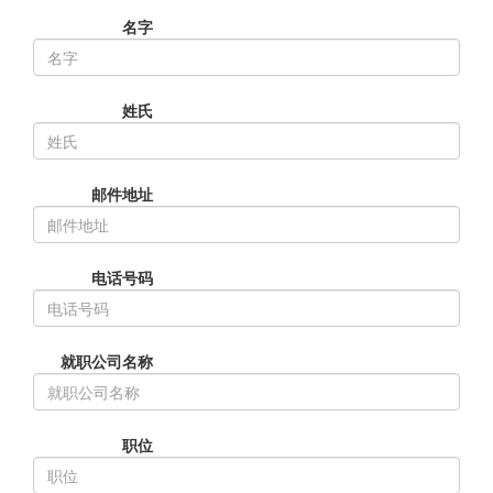
名字
姓氏
邮件地址
电话号码
就职公司名称
职位