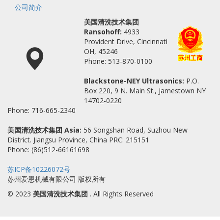
公司简介
美国清洗技术集团
Ransohoff:
4933
Provident Drive, Cincinnati
OH, 45246
Phone: 513-870-0100
Blackstone-NEY Ultrasonics:
P.O.
Box 220, 9 N. Main St., Jamestown NY
14702-0220
Phone: 716-665-2340
美国清洗技术集团 Asia:
56 Songshan Road, Suzhou New
District. Jiangsu Province, China PRC: 215151
Phone: (86)512-66161698
苏ICP备10226072号
苏州爱恩机械有限公司 版权所有
© 2023
美国清洗技术集团
. All Rights Reserved