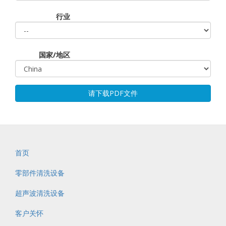
行业
国家/地区
请下载PDF文件
首页
零部件清洗设备
超声波清洗设备
客户关怀