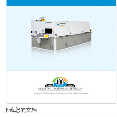
下载您的文档