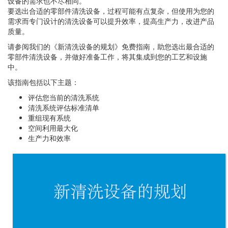
设备的需求也不尽相同。
要选出合适的零部件清洗设备，过程可能有点复杂，但使用为您的
需求而专门设计的清洗设备可以提升效率，提高生产力，改进产品
质量。
请参阅我们的《新清洗设备的规划》免费指南，助您选出最合适的
零部件清洗设备，并做好准备工作，将其集成到您的工艺和设施
中。
该指南包括以下主题：
评估您当前的清洗系统
清洗系统评估标准清单
重组现有系统
空间利用最大化
生产力和效率