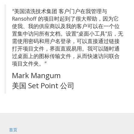
"
美国清洗技术集团 客户门户在我管理与
Ransohoff 的项目时起到了很大帮助，因为它
使我、我的供应商以及我的客户可以在一个位
置集中访问所有文档。设置“桌面小工具”后，无
需使用密码和用户名登录，可以直接通过链接
打开项目文件，界面直观易用。我可以随时通
过桌面上的图标传输文件，从而快速访问联合
项目文件夹。
"
Mark Mangum
美国 Set Point 公司
首页