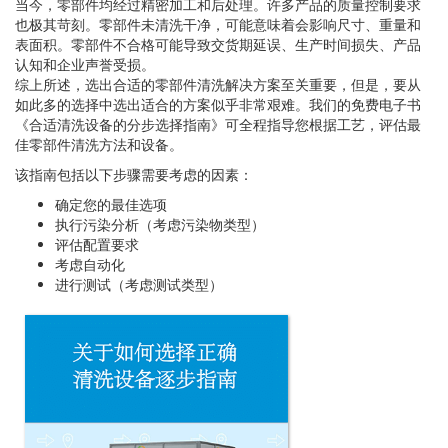
当今，零部件均经过精密加工和后处理。许多产品的质量控制要求
也极其苛刻。零部件未清洗干净，可能意味着会影响尺寸、重量和
表面积。零部件不合格可能导致交货期延误、生产时间损失、产品
认知和企业声誉受损。
综上所述，选出合适的零部件清洗解决方案至关重要，但是，要从
如此多的选择中选出适合的方案似乎非常艰难。我们的免费电子书
《合适清洗设备的分步选择指南》可全程指导您根据工艺，评估最
佳零部件清洗方法和设备。
该指南包括以下步骤需要考虑的因素：
确定您的最佳选项
执行污染分析（考虑污染物类型）
评估配置要求
考虑自动化
进行测试（考虑测试类型）