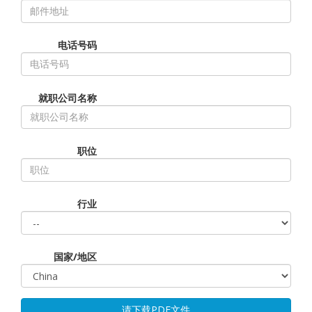
电话号码
就职公司名称
职位
行业
国家/地区
请下载PDF文件