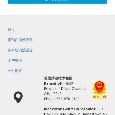
首页
零部件清洗设备
超声波清洗设备
客户关怀
公司简介
美国清洗技术集团
Ransohoff:
4933
Provident Drive, Cincinnati
OH, 45246
Phone: 513-870-0100
Blackstone-NEY Ultrasonics:
P.O.
Box 220, 9 N. Main St., Jamestown NY