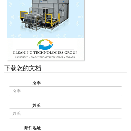
下载您的文档
名字
姓氏
邮件地址